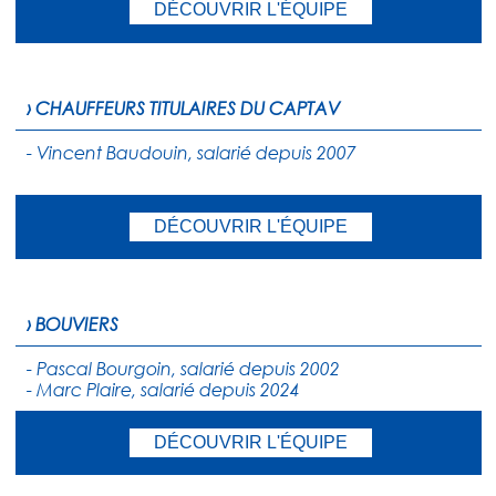
DÉCOUVRIR L'ÉQUIPE
› CHAUFFEURS TITULAIRES DU CAPTAV
- Vincent Baudouin, salarié depuis 2007
DÉCOUVRIR L'ÉQUIPE
› BOUVIERS
- Pascal Bourgoin, salarié depuis 2002
- Marc Plaire, salarié depuis 2024
DÉCOUVRIR L'ÉQUIPE