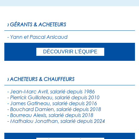
› GÉRANTS & ACHETEURS
- Yann et Pascal Arsicaud
DÉCOUVRIR L'ÉQUIPE
› ACHETEURS & CHAUFFEURS
- Jean-Marc Avril, salarié depuis 1986
- Pierrick Guilloteau, salarié depuis 2010
- James Gatineau, salarié depuis 2016
- Bouchard Damien, salarié depuis 2018
- Bourreau Alexis, salarié depuis 2018
- Mathalou Jonathan, salarié depuis 2024