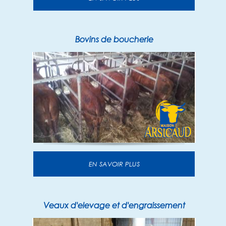
Bovins de boucherie
EN SAVOIR PLUS
Veaux d'elevage et d'engraissement