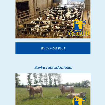
EN SAVOIR PLUS
Bovins reproducteurs