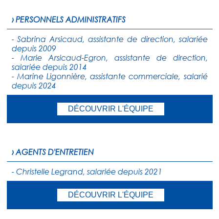
› PERSONNELS ADMINISTRATIFS
- Sabrina Arsicaud, assistante de direction, salariée
depuis 2009
- Marie Arsicaud-Egron, assistante de direction,
salariée depuis 2014
- Marine Ligonnière, assistante commerciale, salarié
depuis 2024
DÉCOUVRIR L'ÉQUIPE
› AGENTS D'ENTRETIEN
- Christelle Legrand, salariée depuis 2021
DÉCOUVRIR L'ÉQUIPE