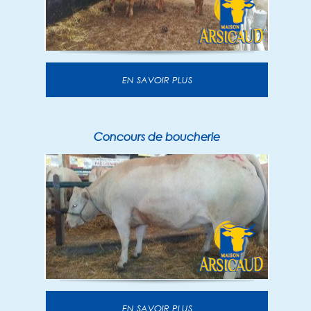
EN SAVOIR PLUS
Concours de boucherie
EN SAVOIR PLUS