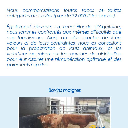
Nous commercialisons toutes races et toutes
catégories de bovins (plus de 22 000 têtes par an).
Également éleveurs en race Blonde d'Aquitaine,
nous sommes confrontés aux mêmes difficultés que
nos fournisseurs. Ainsi, au plus proche de leurs
valeurs et de leurs contraintes, nous les conseillons
pour la préparation de leurs animaux, et les
valorisons au mieux sur les marchés de distribution
pour leur assurer une rémunération optimale et des
paiements rapides.
Bovins maigres