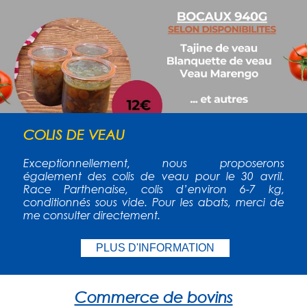
COLIS DE VEAU
Exceptionnellement, nous proposerons
également des colis de veau pour le 30 avril.
Race Parthenaise, colis d’environ 6-7 kg,
conditionnés sous vide. Pour les abats, merci de
me consulter directement.
PLUS D'INFORMATION
Commerce de bovins