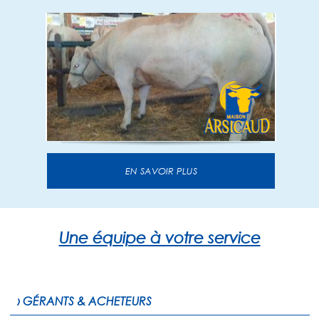
EN SAVOIR PLUS
Une équipe à votre service
› GÉRANTS & ACHETEURS