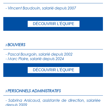
- Vincent Baudouin, salarié depuis 2007
DÉCOUVRIR L'ÉQUIPE
› BOUVIERS
- Pascal Bourgoin, salarié depuis 2002
- Marc Plaire, salarié depuis 2024
DÉCOUVRIR L'ÉQUIPE
› PERSONNELS ADMINISTRATIFS
- Sabrina Arsicaud, assistante de direction, salariée
depuis 2009