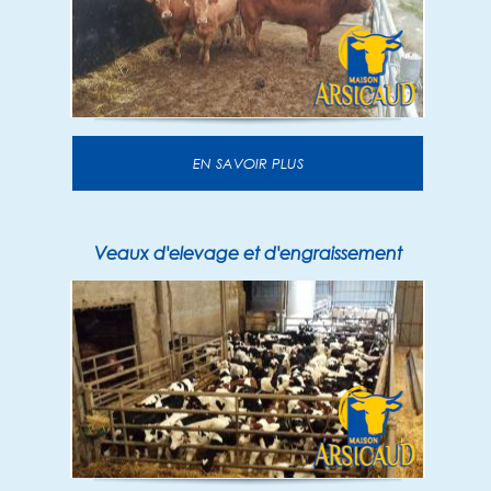
EN SAVOIR PLUS
Veaux d'elevage et d'engraissement