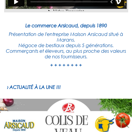
Le commerce Arsicaud, depuis 1890
Présentation de l'entreprise Maison Arsicaud situé à
Marans.
Négoce de bestiaux depuis 5 générations.
Commerçants et éleveurs, au plus proche des valeurs
de nos fournisseurs.
+ + + + + + + +
› ACTUALITÉ À LA UNE !!!