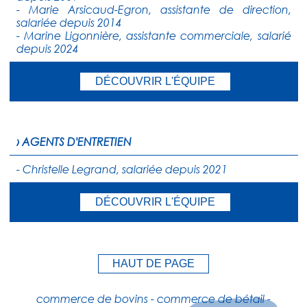
- Marie Arsicaud-Egron, assistante de direction,
salariée depuis 2014
- Marine Ligonnière, assistante commerciale, salarié
depuis 2024
DÉCOUVRIR L'ÉQUIPE
› AGENTS D'ENTRETIEN
- Christelle Legrand, salariée depuis 2021
DÉCOUVRIR L'ÉQUIPE
HAUT DE PAGE
commerce de bovins - commerce de bétail -