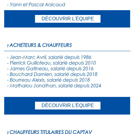
- Yann et Pascal Arsicaud
DÉCOUVRIR L'ÉQUIPE
› ACHETEURS & CHAUFFEURS
- Jean-Marc Avril, salarié depuis 1986
- Pierrick Guilloteau, salarié depuis 2010
- James Gatineau, salarié depuis 2016
- Bouchard Damien, salarié depuis 2018
- Bourreau Alexis, salarié depuis 2018
- Mathalou Jonathan, salarié depuis 2024
DÉCOUVRIR L'ÉQUIPE
› CHAUFFEURS TITULAIRES DU CAPTAV