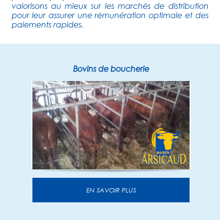
valorisons au mieux sur les marchés de distribution
pour leur assurer une rémunération optimale et des
paiements rapides.
Bovins de boucherie
EN SAVOIR PLUS