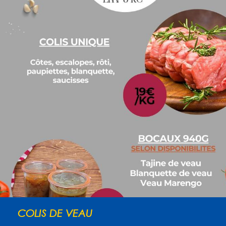
COLIS DE VEAU