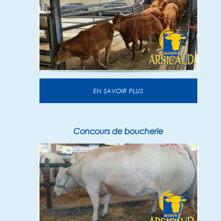
EN SAVOIR PLUS
Concours de boucherie