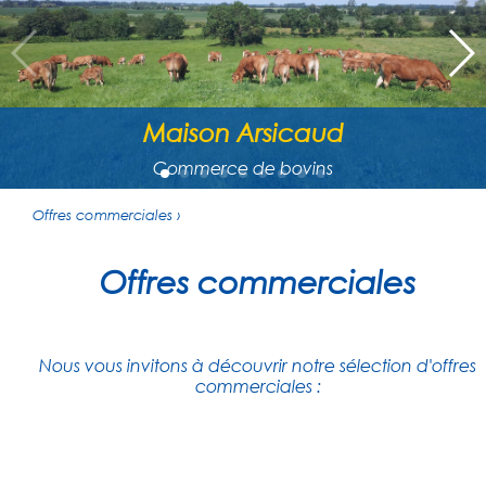
Maison Arsicaud
Commerce de bovins
Offres commerciales ›
Offres commerciales
Nous vous invitons à découvrir notre sélection d'offres
commerciales :