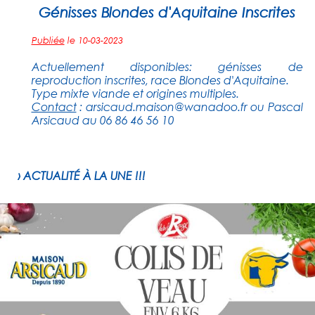
Génisses Blondes d'Aquitaine Inscrites
Publiée
le 10-03-2023
Actuellement disponibles: génisses de
reproduction inscrites, race Blondes d'Aquitaine.
Type mixte viande et origines multiples.
Contact
:
arsicaud.maison@wanadoo.fr
ou Pascal
Arsicaud au 06 86 46 56 10
› ACTUALITÉ À LA UNE !!!