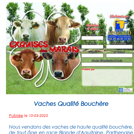
Vaches Qualité Bouchère
Publiée
le 10-03-2023
Nous vendons des vaches de haute qualité bouchère,
de tout âge en race Blonde d'Aquitaine, Parthenaise