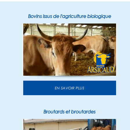
Bovins issus de l'agriculture biologique
EN SAVOIR PLUS
Broutards et broutardes