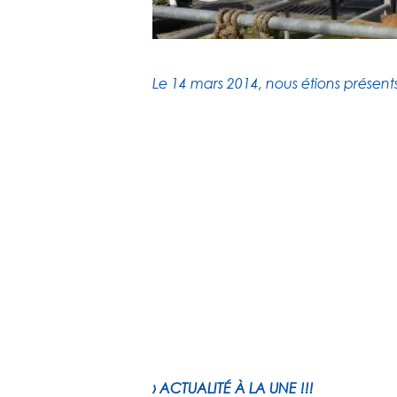
Le 14 mars 2014, nous étions présent
› ACTUALITÉ À LA UNE !!!