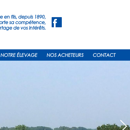
 en fils, depuis 1890,
porte sa compétence,
tage de vos intérêts.
NOTRE ÉLEVAGE
NOS ACHETEURS
CONTACT