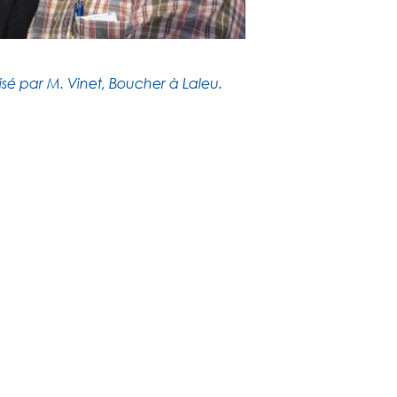
isé par M. Vinet, Boucher à Laleu.