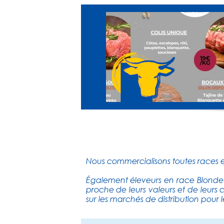
Nous commercialisons toutes races et
Également éleveurs en race Blonde d
proche de leurs valeurs et de leurs c
sur les marchés de distribution pour