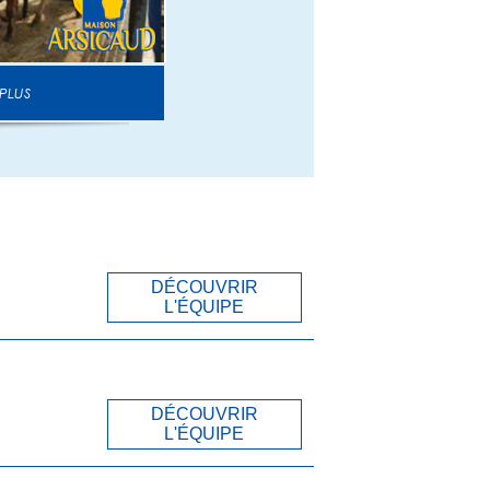
 PLUS
DÉCOUVRIR
L'ÉQUIPE
DÉCOUVRIR
L'ÉQUIPE